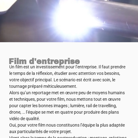
Film d'entreprise
Un film est un investissement pour l’entreprise. Il faut prendre
le temps de la réflexion, étudier avec attention vos besoins,
votre objectif principal. Le scénario est écrit avec soin, le
tournage préparé méticuleusement.
Alors qu’un reportage met en œuvre peu de moyens humains
et techniques, pour votre film, nous mettons tout en œuvre
pour capter les bonnes images ; lumière, rail de travelling,
drone, … l’équipe se met en quatre pour produire des plans
vidéo de qualité.
Oui, pour votre film nous constituons l’équipe la plus adaptée
aux particularités de votre projet.