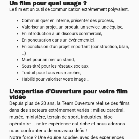
Un film pour quel usage ?
Le film est un outil de communication extrêmement polyvalent.
Communiquer en interne, présenter des process,
Valoriser un projet, un produit, un service, une équipe,
En introduction à un discours commercial,
En ponctuation dans un événementiel,
En conclusion d’un projet important (construction, bilan,
…)
Muet pour animer un stand,
Sous-titré pour les réseaux sociaux,
Traduit pour tous vos marchés,
Habillé pour valoriser votre image …
L’expertise d’Ouverture pour votre film
vidéo
Depuis plus de 20 ans, la Team Ouverture réalise des films
dans des secteurs extrêmement variés ; milieu carcéral,
musée, ministère, terrain de sport, industries, bloc
opératoire … notre expérience est riche et nous adorons
nous confronter à de nouveaux défis !
Notre force ? Une équipe soudée, avec des expériences