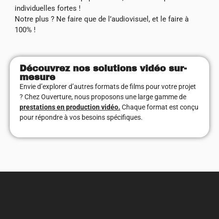
individuelles fortes !
Notre plus ? Ne faire que de l’audiovisuel, et le faire à
100% !
Découvrez nos solutions vidéo sur-
mesure
Envie d’explorer d’autres formats de films pour votre projet
? Chez Ouverture, nous proposons une large gamme de
prestations en production vidéo.
Chaque format est conçu
pour répondre à vos besoins spécifiques.