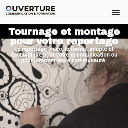
Tournage et montage
pour votre reportage
Le reportage vidéo, le format adapté et
économique pour votre communication ou
pour informer votre communauté.