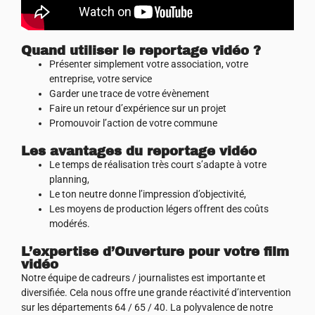
Quand utiliser le reportage vidéo ?
Présenter simplement votre association, votre
entreprise, votre service
Garder une trace de votre évènement
Faire un retour d’expérience sur un projet
Promouvoir l’action de votre commune
Les avantages du reportage vidéo
Le temps de réalisation très court s’adapte à votre
planning,
Le ton neutre donne l’impression d’objectivité,
Les moyens de production légers offrent des coûts
modérés.
L’expertise d’Ouverture pour votre film
vidéo
Notre équipe de cadreurs / journalistes est importante et
diversifiée. Cela nous offre une grande réactivité d’intervention
sur les départements 64 / 65 / 40. La polyvalence de notre