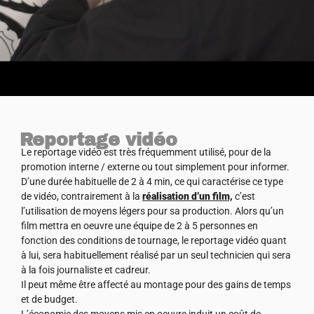
Reportage vidéo
Le reportage vidéo est très fréquemment utilisé, pour de la
promotion interne / externe ou tout simplement pour informer.
D’une durée habituelle de 2 à 4 min, ce qui caractérise ce type
de vidéo, contrairement à la
réalisation d’un film,
c’est
l’utilisation de moyens légers pour sa production. Alors qu’un
film mettra en oeuvre une équipe de 2 à 5 personnes en
fonction des conditions de tournage, le reportage vidéo quant
à lui, sera habituellement réalisé par un seul technicien qui sera
à la fois journaliste et cadreur.
Il peut même être affecté au montage pour des gains de temps
et de budget.