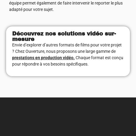
équipe permet également de faire intervenir le reporter le plus
adapté pour votre sujet.
Découvrez nos solutions vidéo sur-
mesure
Envie d’explorer d’autres formats de films pour votre projet
? Chez Ouverture, nous proposons une large gamme de
prestations en production vidéo.
Chaque format est conçu
pour répondre à vos besoins spécifiques.